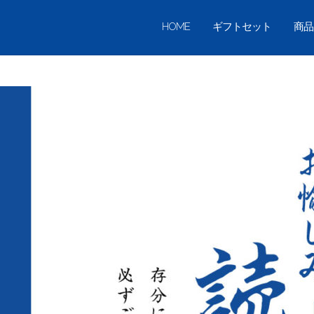
HOME
ギフトセット
商品