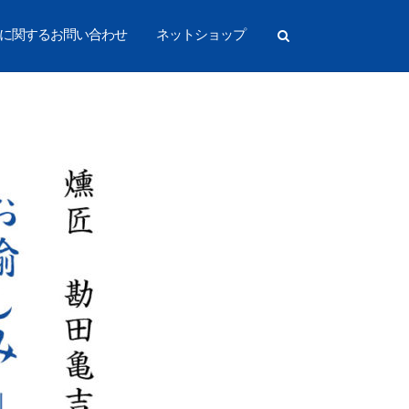
に関するお問い合わせ
ネットショップ