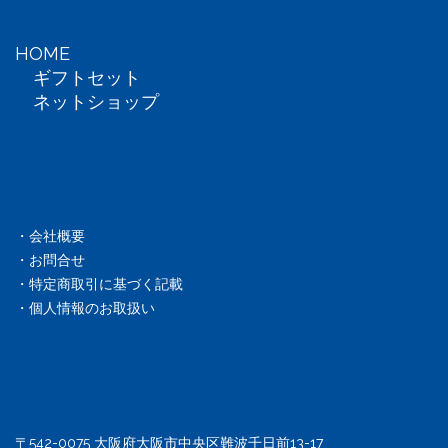
HOME
ギフトセット
ネットショップ
・会社概要
・お問合せ
・特定商取引に基づく記載
・個人情報のお取扱い
〒542-0075 大阪府大阪市中央区難波千日前13-17