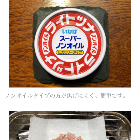
ノンオイルタイプの方が焦げにくく、簡単です。