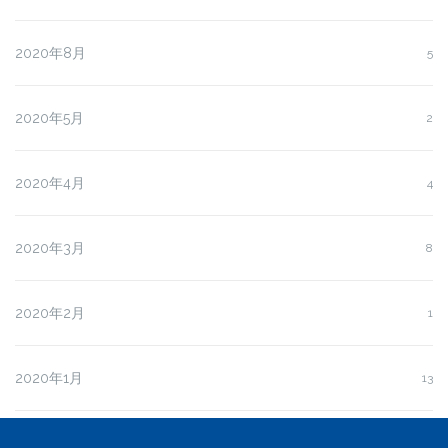
2020年8月
5
2020年5月
2
2020年4月
4
2020年3月
8
2020年2月
1
2020年1月
13
2019年12月
14