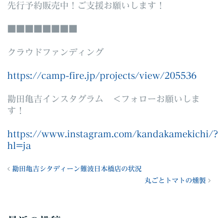
先行予約販売中！ご支援お願いします！
■■■■■■■■
クラウドファンディング
https://camp-fire.jp/projects/view/205536
勘田亀吉インスタグラム ＜フォローお願いしま
す！
https://www.instagram.com/kandakamekichi/?
hl=ja
勘田亀吉シタディーン難波日本橋店の状況
丸ごとトマトの燻製